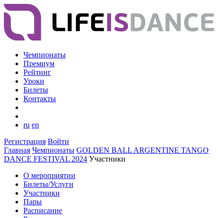
Чемпионаты
Премиум
Рейтинг
Уроки
Билеты
Контакты
ru
en
Регистрация
Войти
Главная
Чемпионаты
GOLDEN BALL ARGENTINE TANGO
DANCE FESTIVAL 2024
Участники
О мероприятии
Билеты/Услуги
Участники
Пары
Расписание