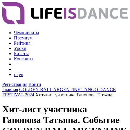
Чемпионаты
Премиум
Рейтинг
Уроки
Билеты
Контакты
ru
en
Регистрация
Войти
Главная
GOLDEN BALL ARGENTINE TANGO DANCE
FESTIVAL 2024
Хит-лист участника Гапонова Татьяна
Хит-лист участника
Гапонова Татьяна. Событие