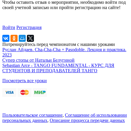
Чтобы оставить отзыв о мероприятии, необходимо войти под
своей учетной записью или пройти регистрацию на сайте!
Войти
Регистрация
Потренируйтесь перед чемпионатом с нашими уроками
Руслан Айдаев. Cha-Cha-Cha + Pasodoble. Лекция и практика.
2023
Супер стопы от Натальи Белугиной
Sebastian Arce - TANGO FUNDAMENTAL - КУРС ДЛЯ
СТУДЕНТОВ И ПРЕПОДАВАТЕЛЕЙ ТАНГО
Посмотреть все уроки
Пользовательское соглашение
,
Соглашение об использовании
персональных данных
,
Описание процесса передачи данных