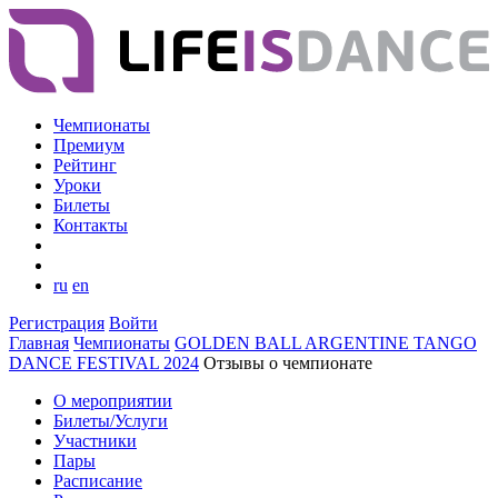
Чемпионаты
Премиум
Рейтинг
Уроки
Билеты
Контакты
ru
en
Регистрация
Войти
Главная
Чемпионаты
GOLDEN BALL ARGENTINE TANGO
DANCE FESTIVAL 2024
Отзывы о чемпионате
О мероприятии
Билеты/Услуги
Участники
Пары
Расписание