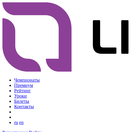
Чемпионаты
Премиум
Рейтинг
Уроки
Билеты
Контакты
ru
en