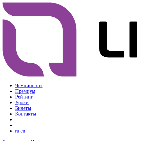
Чемпионаты
Премиум
Рейтинг
Уроки
Билеты
Контакты
ru
en