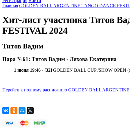
Регистрация
Войти
Главная
GOLDEN BALL ARGENTINE TANGO DANCE FESTIV
Хит-лист участника Титов
FESTIVAL 2024
Титов Вадим
Пара №61: Титов Вадим - Ляхова Екатерина
1 июня 19:46
-
[32]
GOLDEN BALL CUP /SHOW OPEN (открыт
Перейти к полному расписанию GOLDEN BALL ARGENTIN