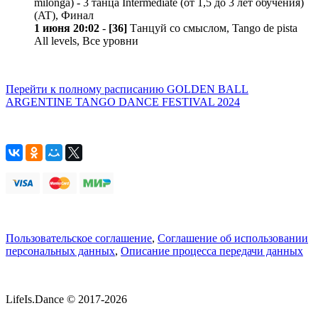
milonga) - 3 танца Intermediate (от 1,5 до 3 лет обучения)
(AT), Финал
1 июня 20:02
-
[36]
Танцуй со смыслом, Tango de pista
All levels, Все уровни
Перейти к полному расписанию GOLDEN BALL
ARGENTINE TANGO DANCE FESTIVAL 2024
Пользовательское соглашение
,
Соглашение об использовании
персональных данных
,
Описание процесса передачи данных
LifeIs.Dance © 2017-2026