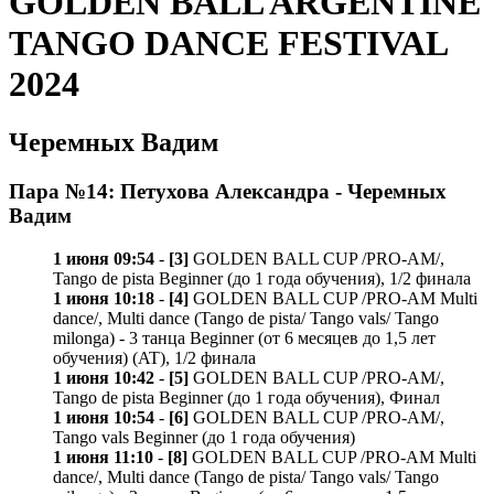
GOLDEN BALL ARGENTINE
TANGO DANCE FESTIVAL
2024
Черемных Вадим
Пара №14: Петухова Александра - Черемных
Вадим
1 июня 09:54
-
[3]
GOLDEN BALL CUP /PRO-AM/,
Tango de pista Beginner (до 1 года обучения), 1/2 финала
1 июня 10:18
-
[4]
GOLDEN BALL CUP /PRO-AM Multi
dance/, Multi dance (Tango de pista/ Tango vals/ Tango
milonga) - 3 танца Beginner (от 6 месяцев до 1,5 лет
обучения) (AT), 1/2 финала
1 июня 10:42
-
[5]
GOLDEN BALL CUP /PRO-AM/,
Tango de pista Beginner (до 1 года обучения), Финал
1 июня 10:54
-
[6]
GOLDEN BALL CUP /PRO-AM/,
Tango vals Beginner (до 1 года обучения)
1 июня 11:10
-
[8]
GOLDEN BALL CUP /PRO-AM Multi
dance/, Multi dance (Tango de pista/ Tango vals/ Tango