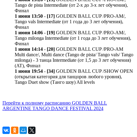
Tango de pista Intermediate (от 2-х до 3-х лет обучения),
Финал
1 июня 13:50
-
[17]
GOLDEN BALL CUP /PRO-AM/,
Tango vals Intermediate (от 1 года до 3 лет обучения),
Финал
1 июня 14:06
-
[19]
GOLDEN BALL CUP /PRO-AM/,
Tango milonga Intermediate (от 1 года до 3 лет обучения),
Финал
1 июня 14:14
-
[20]
GOLDEN BALL CUP /PRO-AM
Multi dance/, Multi dance (Tango de pista/ Tango vals/ Tango
milonga) - 3 танца Intermediate (от 1,5 до 3 лет обучения)
(AT), Финал
1 июня 19:54
-
[34]
GOLDEN BALL CUP /SHOW OPEN
(открытая категория для танцоров любого уровня),
Tango Duet show (Танго шоу) All levels
Перейти к полному расписанию GOLDEN BALL
ARGENTINE TANGO DANCE FESTIVAL 2024