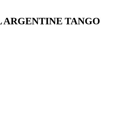
ALL ARGENTINE TANGO