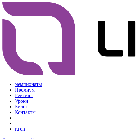
Чемпионаты
Премиум
Рейтинг
Уроки
Билеты
Контакты
ru
en