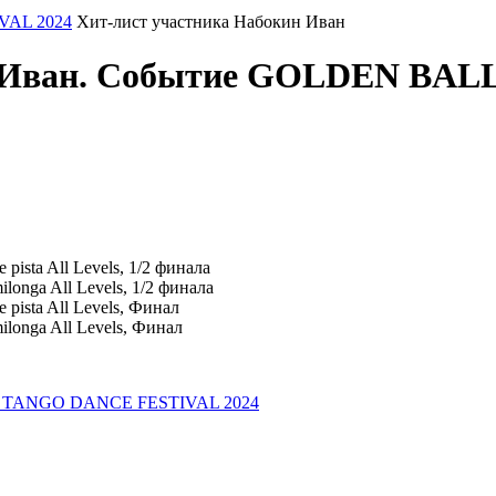
AL 2024
Хит-лист участника Набокин Иван
ин Иван. Событие GOLDEN B
sta All Levels, 1/2 финала
nga All Levels, 1/2 финала
ista All Levels, Финал
nga All Levels, Финал
E TANGO DANCE FESTIVAL 2024