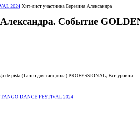
AL 2024
Хит-лист участника Березина Александра
на Александра. Событие GO
de pista (Танго для танцпола) PROFESSIONAL, Все уровни
E TANGO DANCE FESTIVAL 2024