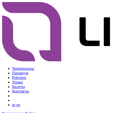
Чемпионаты
Премиум
Рейтинг
Уроки
Билеты
Контакты
ru
en