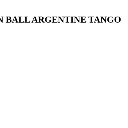
LDEN BALL ARGENTINE TANGO