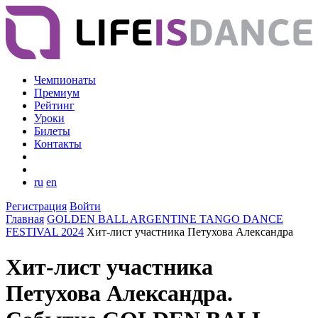
Чемпионаты
Премиум
Рейтинг
Уроки
Билеты
Контакты
ru
en
Регистрация
Войти
Главная
GOLDEN BALL ARGENTINE TANGO DANCE
FESTIVAL 2024
Хит-лист участника Петухова Александра
Хит-лист участника
Петухова Александра.