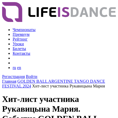
Чемпионаты
Премиум
Рейтинг
Уроки
Билеты
Контакты
ru
en
Регистрация
Войти
Главная
GOLDEN BALL ARGENTINE TANGO DANCE
FESTIVAL 2024
Хит-лист участника Рукавицына Мария
Хит-лист участника
Рукавицына Мария.