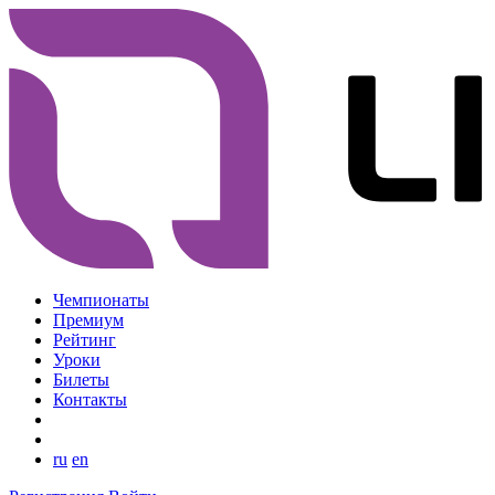
Чемпионаты
Премиум
Рейтинг
Уроки
Билеты
Контакты
ru
en