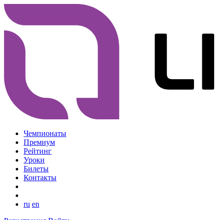
Чемпионаты
Премиум
Рейтинг
Уроки
Билеты
Контакты
ru
en