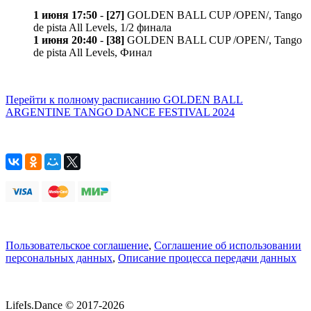
1 июня 17:50
-
[27]
GOLDEN BALL CUP /OPEN/, Tango
de pista All Levels, 1/2 финала
1 июня 20:40
-
[38]
GOLDEN BALL CUP /OPEN/, Tango
de pista All Levels, Финал
Перейти к полному расписанию GOLDEN BALL
ARGENTINE TANGO DANCE FESTIVAL 2024
Пользовательское соглашение
,
Соглашение об использовании
персональных данных
,
Описание процесса передачи данных
LifeIs.Dance © 2017-2026