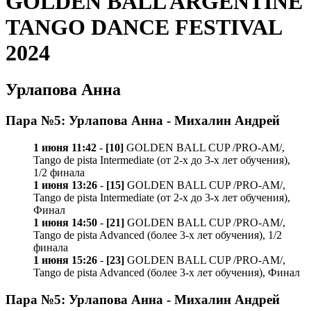
GOLDEN BALL ARGENTINE
TANGO DANCE FESTIVAL
2024
Урлапова Анна
Пара №5: Урлапова Анна - Михалин Андрей
1 июня 11:42
-
[10]
GOLDEN BALL CUP /PRO-AM/,
Tango de pista Intermediate (от 2-х до 3-х лет обучения),
1/2 финала
1 июня 13:26
-
[15]
GOLDEN BALL CUP /PRO-AM/,
Tango de pista Intermediate (от 2-х до 3-х лет обучения),
Финал
1 июня 14:50
-
[21]
GOLDEN BALL CUP /PRO-AM/,
Tango de pista Advanced (более 3-х лет обучения), 1/2
финала
1 июня 15:26
-
[23]
GOLDEN BALL CUP /PRO-AM/,
Tango de pista Advanced (более 3-х лет обучения), Финал
Пара №5: Урлапова Анна - Михалин Андрей