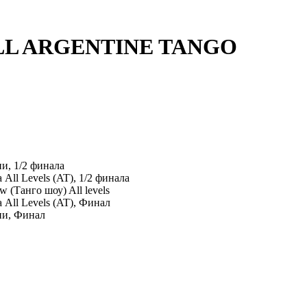
 BALL ARGENTINE TANGO
и, 1/2 финала
All Levels (AT), 1/2 финала
Танго шоу) All levels
 All Levels (AT), Финал
ни, Финал