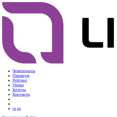
Чемпионаты
Премиум
Рейтинг
Уроки
Билеты
Контакты
ru
en