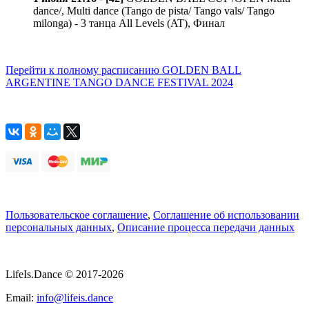
dance/, Multi dance (Tango de pista/ Tango vals/ Tango
milonga) - 3 танца All Levels (AT), Финал
Перейти к полному расписанию GOLDEN BALL
ARGENTINE TANGO DANCE FESTIVAL 2024
Пользовательское соглашение
,
Соглашение об использовании
персональных данных
,
Описание процесса передачи данных
LifeIs.Dance © 2017-2026
Email:
info@lifeis.dance