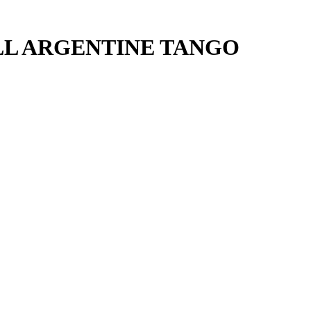
BALL ARGENTINE TANGO