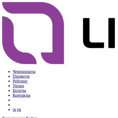
Чемпионаты
Премиум
Рейтинг
Уроки
Билеты
Контакты
ru
en