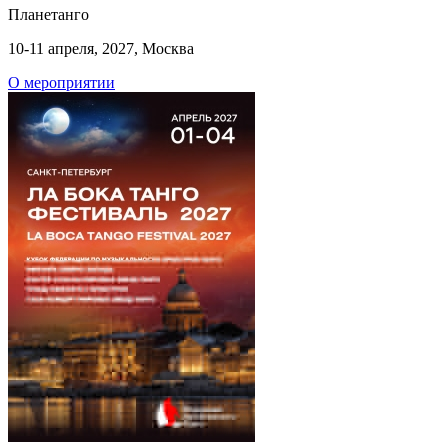
Планетанго
10-11 апреля, 2027, Москва
О мероприятии