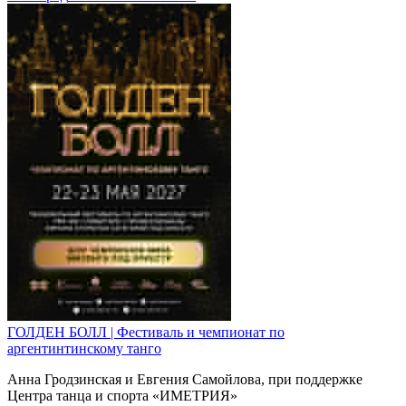
ГОЛДЕН БОЛЛ | Фестиваль и чемпионат по
аргентинтинскому танго
Анна Гродзинская и Евгения Самойлова, при поддержке
Центра танца и спорта «ИМЕТРИЯ»