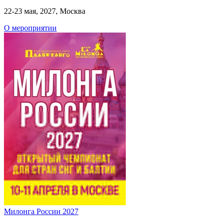
22-23 мая, 2027, Москва
О мероприятии
Милонга России 2027