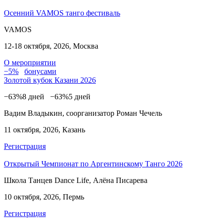
Осенний VAMOS танго фестиваль
VAMOS
12-18 октября, 2026, Москва
О мероприятии
−5%
бонусами
Золотой кубок Казани 2026
−63%
8 дней
−63%
5 дней
Вадим Владыкин, соорганизатор Роман Чечель
11 октября, 2026, Казань
Регистрация
Открытый Чемпионат по Аргентинскому Танго 2026
Школа Танцев Dance Life, Алёна Писарева
10 октября, 2026, Пермь
Регистрация