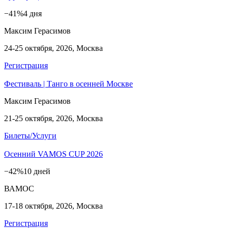
−41%
4 дня
Максим Герасимов
24-25 октября, 2026, Москва
Регистрация
Фестиваль | Танго в осенней Москве
Максим Герасимов
21-25 октября, 2026, Москва
Билеты/Услуги
Осенний VAMOS CUP 2026
−42%
10 дней
ВАМОС
17-18 октября, 2026, Москва
Регистрация