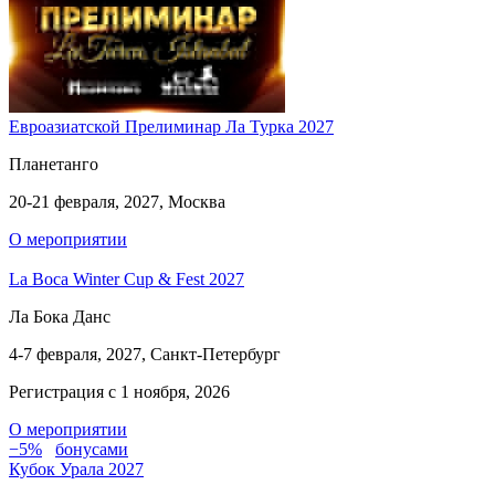
Евроазиатской Прелиминар Ла Турка 2027
Планетанго
20-21 февраля, 2027, Москва
О мероприятии
La Boca Winter Cup & Fest 2027
Ла Бока Данс
4-7 февраля, 2027, Санкт-Петербург
Регистрация с 1 ноября, 2026
О мероприятии
−5%
бонусами
Кубок Урала 2027