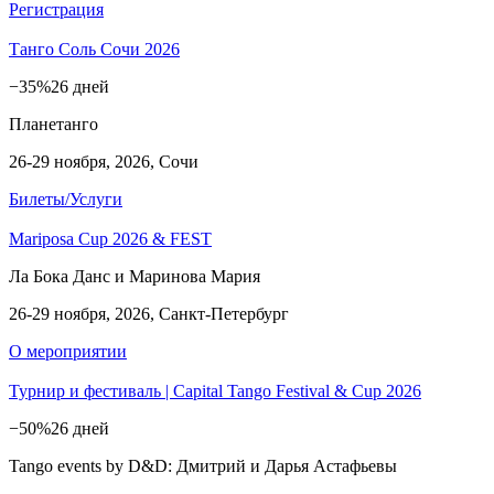
Регистрация
Танго Соль Сочи 2026
−35%
26 дней
Планетанго
26-29 ноября, 2026, Сочи
Билеты/Услуги
Mariposa Cup 2026 & FEST
Ла Бока Данс и Маринова Мария
26-29 ноября, 2026, Санкт-Петербург
О мероприятии
Турнир и фестиваль | Capital Tango Festival & Cup 2026
−50%
26 дней
Tango events by D&D: Дмитрий и Дарья Астафьевы