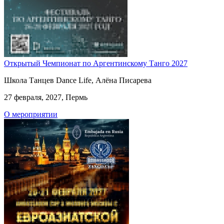
Открытый Чемпионат по Аргентинскому Танго 2027
Школа Танцев Dance Life, Алёна Писарева
27 февраля, 2027, Пермь
О мероприятии