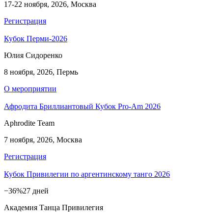
17-22 ноября, 2026, Москва
Регистрация
Кубок Перми-2026
Юлия Сидоренко
8 ноября, 2026, Пермь
О мероприятии
Афродита Бриллиантовый Кубок Pro-Am 2026
Aphrodite Team
7 ноября, 2026, Москва
Регистрация
Кубок Привилегии по аргентинскому танго 2026
−36%
27 дней
Академия Танца Привилегия