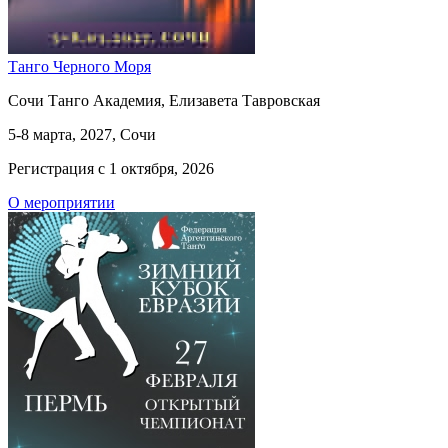
Танго Черного Моря
Сочи Танго Академия, Елизавета Тавровская
5-8 марта, 2027, Сочи
Регистрация с 1 октября, 2026
О мероприятии