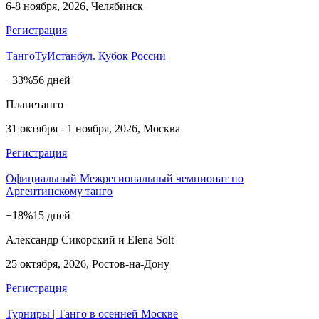
6-8 ноября, 2026, Челябинск
Регистрация
ТангоТуИстанбул. Кубок России
−33%
56 дней
Планетанго
31 октября - 1 ноября, 2026, Москва
Регистрация
Официальный Межрегиональный чемпионат по
Аргентинскому танго
−18%
15 дней
Александр Сикорский и Elena Solt
25 октября, 2026, Ростов-на-Дону
Регистрация
Турниры | Танго в осенней Москве