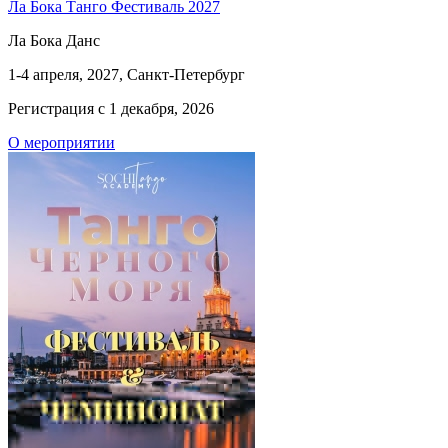
Ла Бока Танго Фестиваль 2027
Ла Бока Данс
1-4 апреля, 2027, Санкт-Петербург
Регистрация с 1 декабря, 2026
О мероприятии