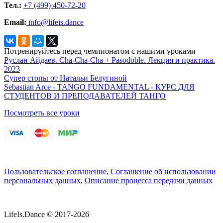
Тел.:
+7 (499) 450-72-20
Email:
info
@lifeis.dance
Потренируйтесь перед чемпионатом с нашими уроками
Руслан Айдаев. Cha-Cha-Cha + Pasodoble. Лекция и практика.
2023
Супер стопы от Натальи Белугиной
Sebastian Arce - TANGO FUNDAMENTAL - КУРС ДЛЯ
СТУДЕНТОВ И ПРЕПОДАВАТЕЛЕЙ ТАНГО
Посмотреть все уроки
Пользовательское соглашение
,
Соглашение об использовании
персональных данных
,
Описание процесса передачи данных
LifeIs.Dance © 2017-2026