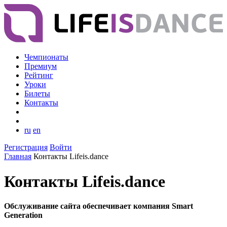
Чемпионаты
Премиум
Рейтинг
Уроки
Билеты
Контакты
ru
en
Регистрация
Войти
Главная
Контакты Lifeis.dance
Контакты Lifeis.dance
Обслуживание сайта обеспечивает компания Smart
Generation