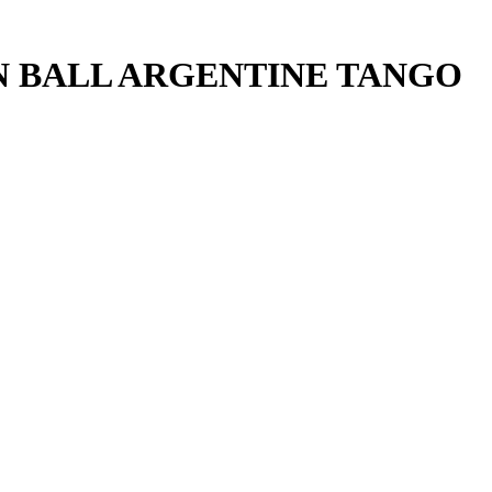
DEN BALL ARGENTINE TANGO