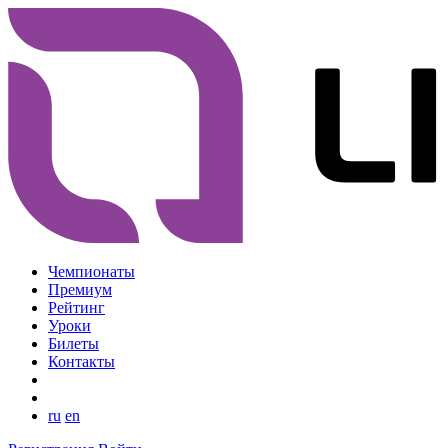
Чемпионаты
Премиум
Рейтинг
Уроки
Билеты
Контакты
ru
en