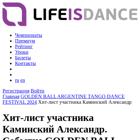
Чемпионаты
Премиум
Рейтинг
Уроки
Билеты
Контакты
ru
en
Регистрация
Войти
Главная
GOLDEN BALL ARGENTINE TANGO DANCE
FESTIVAL 2024
Хит-лист участника Каминский Александр
Хит-лист участника
Каминский Александр.