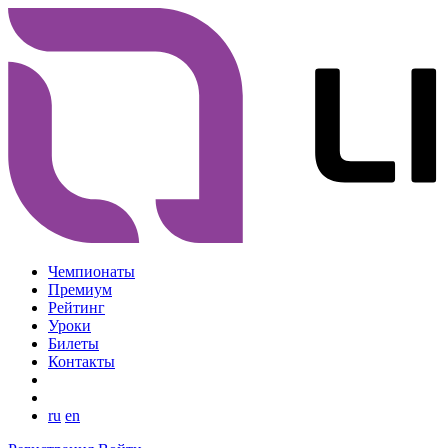
Чемпионаты
Премиум
Рейтинг
Уроки
Билеты
Контакты
ru
en