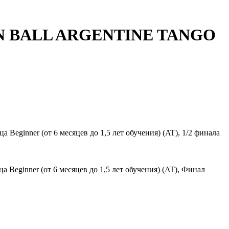
DEN BALL ARGENTINE TANGO
а Beginner (от 6 месяцев до 1,5 лет обучения) (AT), 1/2 финала
а Beginner (от 6 месяцев до 1,5 лет обучения) (AT), Финал