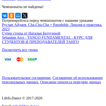
Чемпионаты не найдены!
Потренируйтесь перед чемпионатом с нашими уроками
Руслан Айдаев. Cha-Cha-Cha + Pasodoble. Лекция и практика.
2023
Супер стопы от Натальи Белугиной
Sebastian Arce - TANGO FUNDAMENTAL - КУРС ДЛЯ
СТУДЕНТОВ И ПРЕПОДАВАТЕЛЕЙ ТАНГО
Посмотреть все уроки
Пользовательское соглашение
,
Соглашение об использовании
персональных данных
,
Описание процесса передачи данных
LifeIs.Dance © 2017-2026