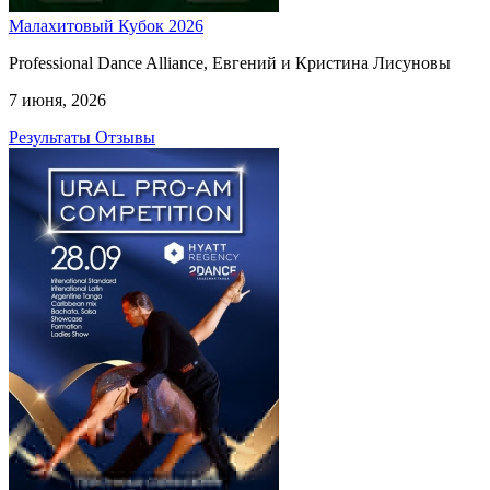
Малахитовый Кубок 2026
Professional Dance Alliance, Евгений и Кристина Лисуновы
7 июня, 2026
Результаты
Отзывы