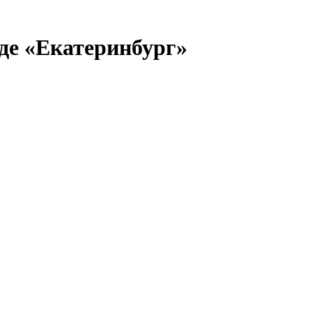
де «Екатеринбург»