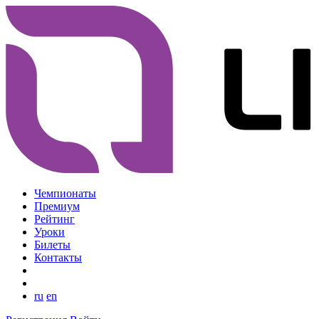
Чемпионаты
Премиум
Рейтинг
Уроки
Билеты
Контакты
ru
en