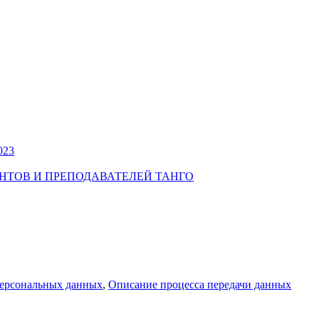
023
УДЕНТОВ И ПРЕПОДАВАТЕЛЕЙ ТАНГО
персональных данных
,
Описание процесса передачи данных