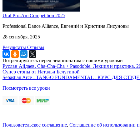
Ural Pro-Am Competition 2025
Professional Dance Alliance, Евгений и Кристина Лисуновы
28 сентября, 2025
Результаты
Отзывы
Потренируйтесь перед чемпионатом с нашими уроками
Руслан Айдаев. Cha-Cha-Cha + Pasodoble. Лекция и практика. 2
Супер стопы от Натальи Белугиной
Sebastian Arce - TANGO FUNDAMENTAL - КУРС ДЛЯ СТ
Посмотреть все уроки
Пользовательское соглашение
,
Соглашение об использовании 