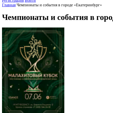
Регистрация
Войти
Главная
Чемпионаты и события в городе «Екатеринбург»
Чемпионаты и события в горо