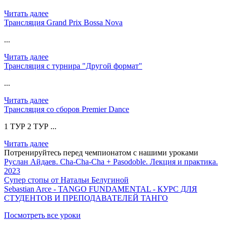
Читать далее
Трансляция Grand Prix Bossa Nova
...
Читать далее
Трансляция с турнира "Другой формат"
...
Читать далее
Трансляция со сборов Premier Dance
1 ТУР 2 ТУР ...
Читать далее
Потренируйтесь перед чемпионатом с нашими уроками
Руслан Айдаев. Cha-Cha-Cha + Pasodoble. Лекция и практика.
2023
Супер стопы от Натальи Белугиной
Sebastian Arce - TANGO FUNDAMENTAL - КУРС ДЛЯ
СТУДЕНТОВ И ПРЕПОДАВАТЕЛЕЙ ТАНГО
Посмотреть все уроки