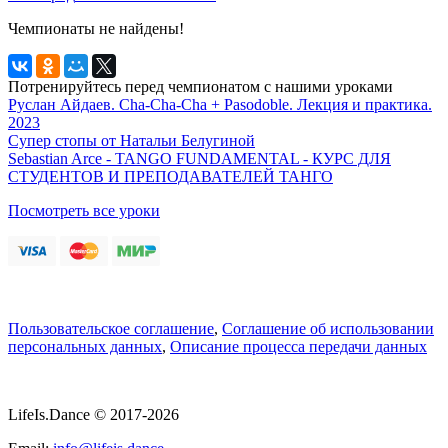
Чемпионаты не найдены!
Потренируйтесь перед чемпионатом с нашими уроками
Руслан Айдаев. Cha-Cha-Cha + Pasodoble. Лекция и практика.
2023
Супер стопы от Натальи Белугиной
Sebastian Arce - TANGO FUNDAMENTAL - КУРС ДЛЯ
СТУДЕНТОВ И ПРЕПОДАВАТЕЛЕЙ ТАНГО
Посмотреть все уроки
Пользовательское соглашение
,
Соглашение об использовании
персональных данных
,
Описание процесса передачи данных
LifeIs.Dance © 2017-2026