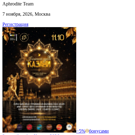
Aphrodite Team
7 ноября, 2026, Москва
Регистрация
−5%
бонусами