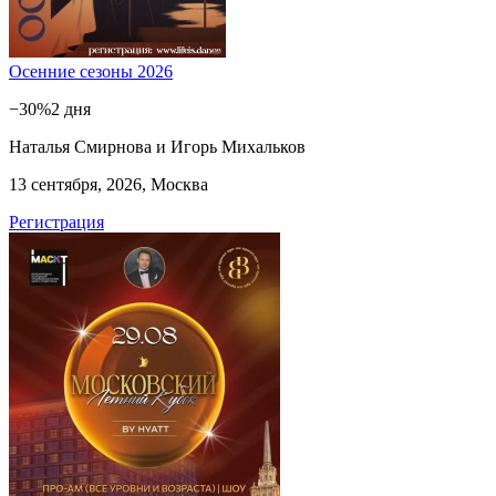
Осенние сезоны 2026
−30%
2 дня
Наталья Смирнова и Игорь Михальков
13 сентября, 2026, Москва
Регистрация