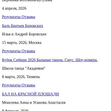
4 апреля, 2026
Результаты
Отзывы
Балъ Братьев Боровских
Илья и Андрей Боровские
15 марта, 2026, Москва
Результаты
Отзывы
Кубок Сибири 2026 Бальные танцы. Смус. Шоу-номера.
Школа танца "Академия"
8 марта, 2026, Тюмень
Результаты
Отзывы
БАЛ НА КРАСНОЙ ПЛОЩАДИ
Моисеева Анна и Усанова Анастасия
8 февраля, 2026