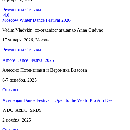
Результаты
Отзывы
4.0
Moscow Winter Dance Festival 2026
Vadim Vladykin, co-organizer arg.tango Anna Gudyno
17 января, 2026, Москва
Результаты
Отзывы
Amore Dance Festival 2025
Алессио Потенциани и Вероника Власова
6-7 декабря, 2025
Отзывы
Azerbaijan Dance Festival - Open to the World Pro Am Event
WDC, AzDC, SRDS
2 ноября, 2025
Отзывы