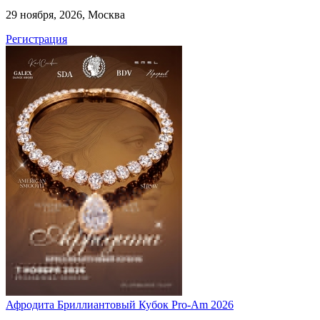
29 ноября, 2026, Москва
Регистрация
Афродита Бриллиантовый Кубок Pro-Am 2026