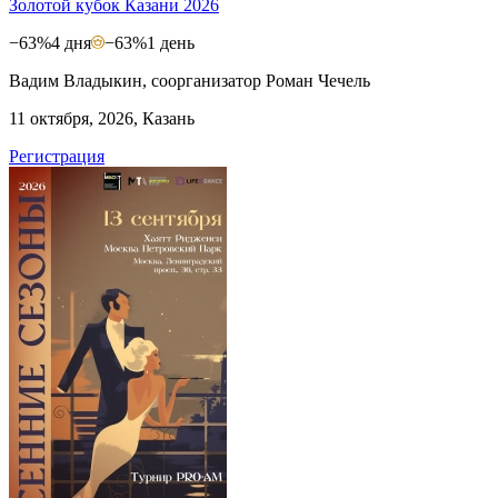
Золотой кубок Казани 2026
−63%
4 дня
−63%
1 день
Вадим Владыкин, соорганизатор Роман Чечель
11 октября, 2026, Казань
Регистрация