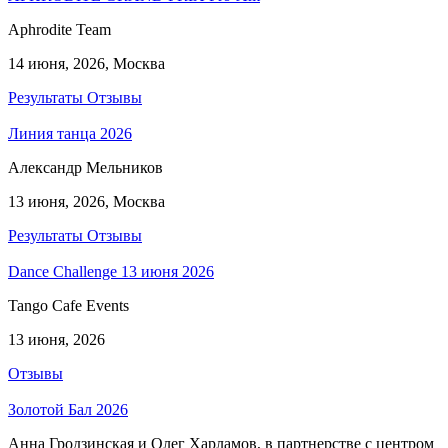
Aphrodite Team
14 июня, 2026, Москва
Результаты
Отзывы
Линия танца 2026
Александр Мельников
13 июня, 2026, Москва
Результаты
Отзывы
Dance Challеnge 13 июня 2026
Tango Cafe Events
13 июня, 2026
Отзывы
Золотой Бал 2026
Анна Гродзинская и Олег Харламов, в партнерстве с центром