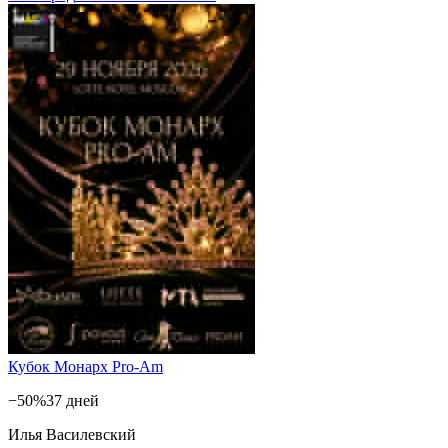
Кубок Монарх Pro-Am
−50%
37 дней
Илья Василевский