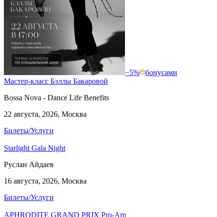
−5%
бонусами
Мастер-класс Бэллы Бакаровой
Bossa Nova - Dance Life Benefits
22 августа, 2026, Москва
Билеты/Услуги
Starlight Gala Night
Руслан Айдаев
16 августа, 2026, Москва
Билеты/Услуги
APHRODITE GRAND PRIX Pro-Am