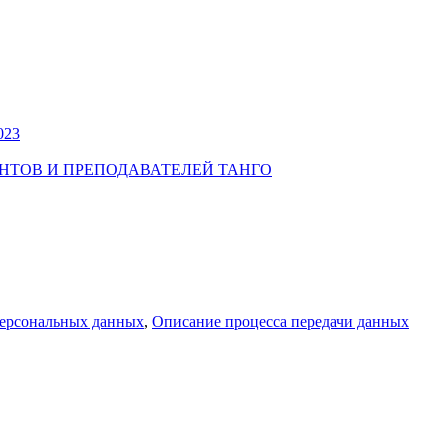
023
УДЕНТОВ И ПРЕПОДАВАТЕЛЕЙ ТАНГО
персональных данных
,
Описание процесса передачи данных