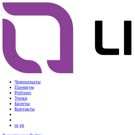
Чемпионаты
Премиум
Рейтинг
Уроки
Билеты
Контакты
ru
en