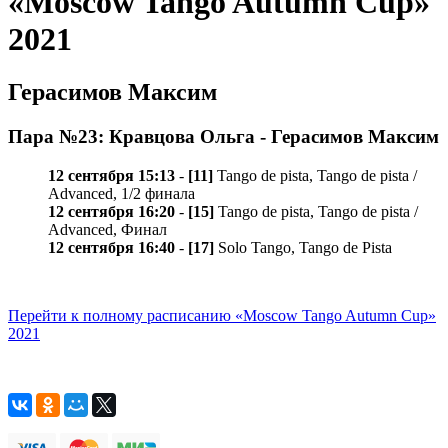
«Moscow Tango Autumn Cup»
2021
Герасимов Максим
Пара №23: Кравцова Ольга - Герасимов Максим
12 сентября 15:13
-
[11]
Tango de pista, Tango de pista /
Advanced, 1/2 финала
12 сентября 16:20
-
[15]
Tango de pista, Tango de pista /
Advanced, Финал
12 сентября 16:40
-
[17]
Solo Tango, Tango de Pista
Перейти к полному расписанию «Moscow Tango Autumn Cup»
2021