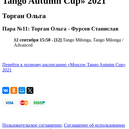
Tango Autumn Cup» 2021
Торган Ольга
Пара №11: Торган Ольга - Фурсов Станислав
12 сентября 15:50
-
[12]
Tango Milonga, Tango Milonga /
Advanced
Перейти к полному расписанию «Moscow Tango Autumn Cup»
2021
Пользовательское соглашение
,
Соглашение об использовании