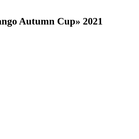
ango Autumn Cup» 2021