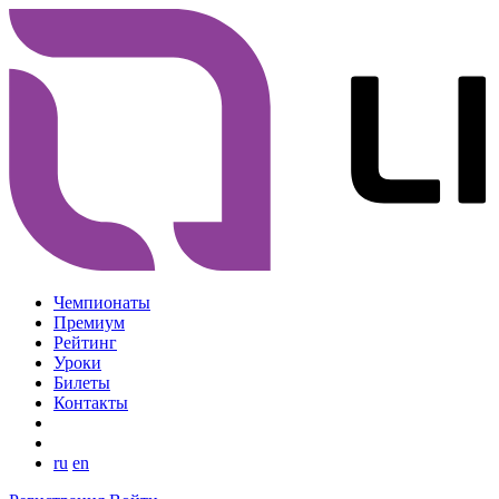
Чемпионаты
Премиум
Рейтинг
Уроки
Билеты
Контакты
ru
en