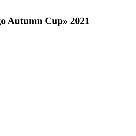
go Autumn Cup» 2021