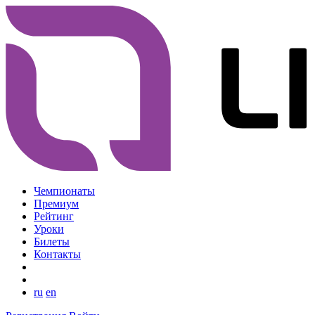
Чемпионаты
Премиум
Рейтинг
Уроки
Билеты
Контакты
ru
en