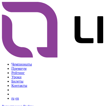
Чемпионаты
Премиум
Рейтинг
Уроки
Билеты
Контакты
ru
en