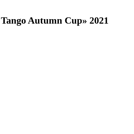
 Tango Autumn Cup» 2021