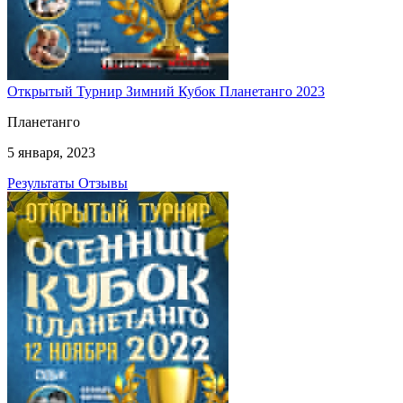
Открытый Турнир Зимний Кубок Планетанго 2023
Планетанго
5 января, 2023
Результаты
Отзывы