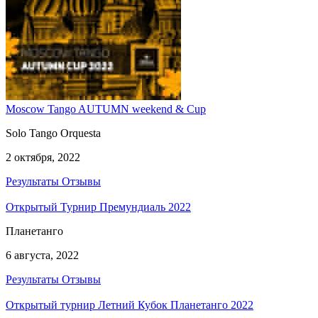
Moscow Tango AUTUMN weekend & Cup
Solo Tango Orquesta
2 октября, 2022
Результаты
Отзывы
Открытый Турнир Премундиаль 2022
Планетанго
6 августа, 2022
Результаты
Отзывы
Открытый турнир Летний Кубок Планетанго 2022