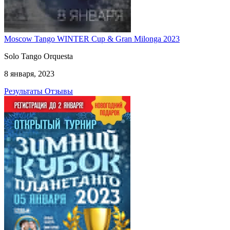
Moscow Tango WINTER Cup & Gran Milonga 2023
Solo Tango Orquesta
8 января, 2023
Результаты
Отзывы