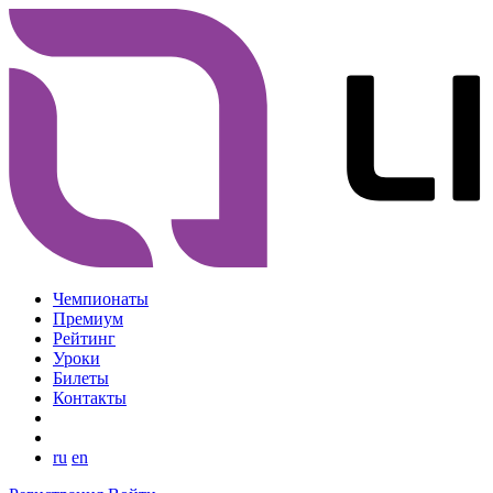
Чемпионаты
Премиум
Рейтинг
Уроки
Билеты
Контакты
ru
en