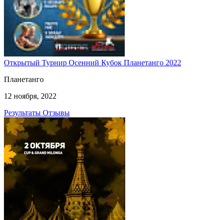
Открытый Турнир Осенний Кубок Планетанго 2022
Планетанго
12 ноября, 2022
Результаты
Отзывы