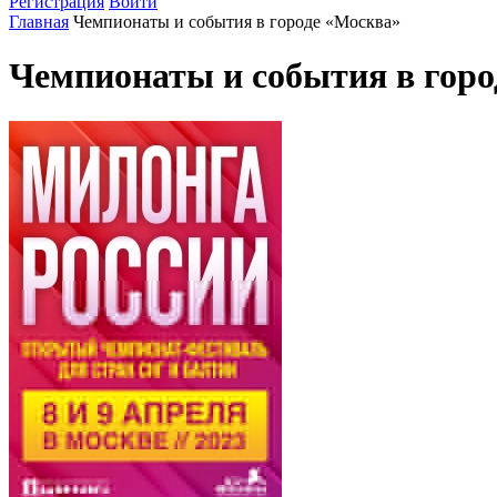
Регистрация
Войти
Главная
Чемпионаты и события в городе «Москва»
Чемпионаты и события в горо