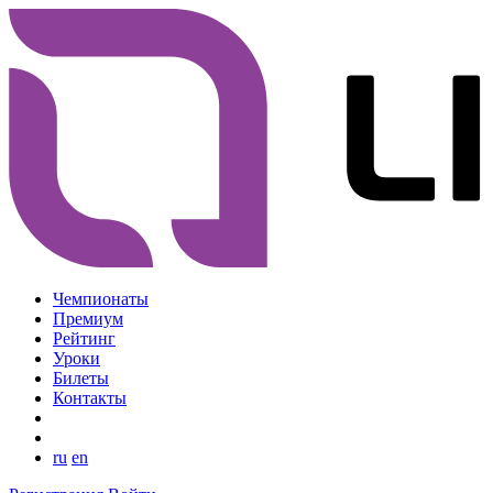
Чемпионаты
Премиум
Рейтинг
Уроки
Билеты
Контакты
ru
en