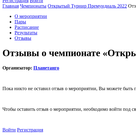
Регистрация
Войти
Главная
Чемпионаты
Открытый Турнир Премундиаль 2022
Отз
О мероприятии
Пары
Расписание
Результаты
Отзывы
Отзывы о чемпионате «Откр
Организатор:
Планетанго
Пока никто не оставил отзыв о мероприятии, Вы можете быть 
Чтобы оставить отзыв о мероприятии, необходимо войти под с
Войти
Регистрация