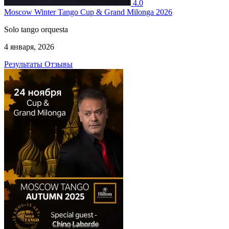
4.0
Moscow Winter Tango Cup & Grand Milonga 2026
Solo tango orquesta
4 января, 2026
Результаты
Отзывы