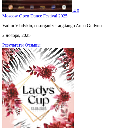
4.0
Moscow Open Dance Festival 2025
Vadim Vladykin, co-organizer arg.tango Anna Gudyno
2 ноября, 2025
Результаты
Отзывы