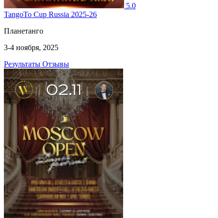
5.0
TangoTo Cup Russia 2025-26
Планетанго
3-4 ноября, 2025
Результаты
Отзывы