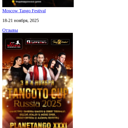
Moscow Tango Festival
18-21 ноября, 2025
Отзывы