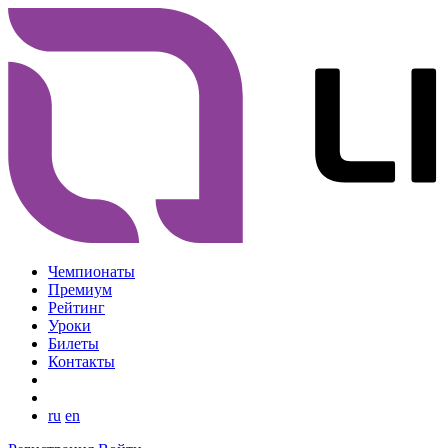
Чемпионаты
Премиум
Рейтинг
Уроки
Билеты
Контакты
ru
en