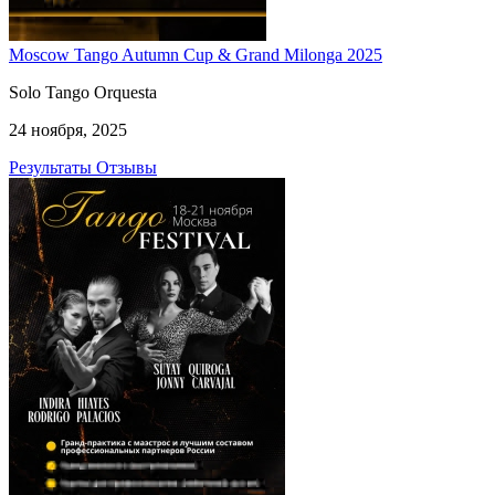
Moscow Tango Autumn Cup & Grand Milonga 2025
Solo Tango Orquesta
24 ноября, 2025
Результаты
Отзывы