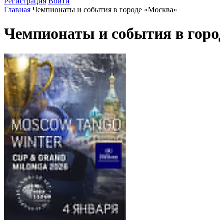
Регистрация
Войти
Главная
Чемпионаты и события в городе «Москва»
Чемпионаты и события в горо