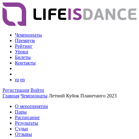
Чемпионаты
Премиум
Рейтинг
Уроки
Билеты
Контакты
ru
en
Регистрация
Войти
Главная
Чемпионаты
Летний Кубок Планетанго 2023
О мероприятии
Пары
Расписание
Результаты
Судьи
Отзывы