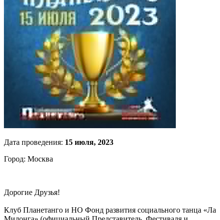
Дата проведения:
15 июля, 2023
Город: Москва
Дорогие Друзья!
Клуб Планетанго и НО Фонд развития социального танца «Ла
Милонга» (официальный Представитель Фестиваля и