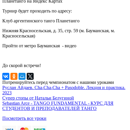
Планетанго на Яндекс Картах
Турнир будет проходить по адресу:
Клуб аргентинского танго Планетанго
Нижняя Красносельская, д. 35, стр. 59 (м. Бауманская, м.
Красносельская)
Пройти от метро Бауманская - видео
До скорой встречи!
Потренируйтесь перед чемпионатом с нашими уроками
Руслан Айдаев. Cha-Cha-Cha + Pasodoble. Лекция и практика.
2023
Супер стопы от Натальи Белугиной
Sebastian Arce - TANGO FUNDAMENTAL - КУРС ДЛЯ
СТУДЕНТОВ И ПРЕПОДАВАТЕЛЕЙ ТАНГО
Посмотреть все уроки