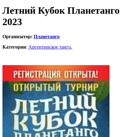
Летний Кубок Планетанго
2023
Организатор:
Планетанго
Категории
:
Аргентинское танго
,