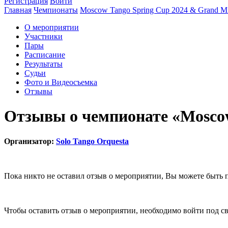
Регистрация
Войти
Главная
Чемпионаты
Moscow Tango Spring Cup 2024 & Grand M
О мероприятии
Участники
Пары
Расписание
Результаты
Судьи
Фото и Видеосъемка
Отзывы
Отзывы о чемпионате «Moscow
Организатор:
Solo Tango Orquesta
Пока никто не оставил отзыв о мероприятии, Вы можете быть 
Чтобы оставить отзыв о мероприятии, необходимо войти под с