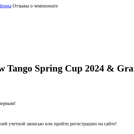
ilonga
Отзывы о чемпионате
 Tango Spring Cup 2024 & Gra
первым!
воей учетной записью или пройти регистрацию на сайте!