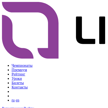
Чемпионаты
Премиум
Рейтинг
Уроки
Билеты
Контакты
ru
en