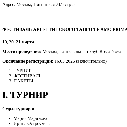
Адрес: Москва, Пятницкая 71/5 стр 5
ФЕСТИВАЛЬ АРГЕНТИНСКОГО ТАНГО
TE AMO PRIM
19, 20, 21 марта
Место проведения:
Москва, Танцевальный клуб Bossa Nova.
Окончание регистрации:
16.03.2026 (включительно).
ТУРНИР
ФЕСТИВАЛЬ
ПАКЕТЫ
I. ТУРНИР
Судьи турнира:
Мария Маринова
Ирина Остроумова