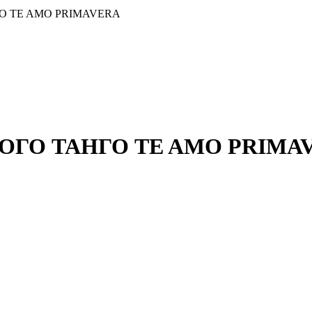
О TE AMO PRIMAVERA
ГО ТАНГО TE AMO PRIMA