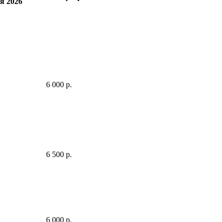
я 2026
6 000 р.
6 500 р.
6 000 р.