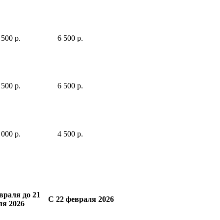
 500 р.
6 500 р.
 500 р.
6 500 р.
 000 р.
4 500 р.
враля до 21
С 22 февраля 2026
ля 2026