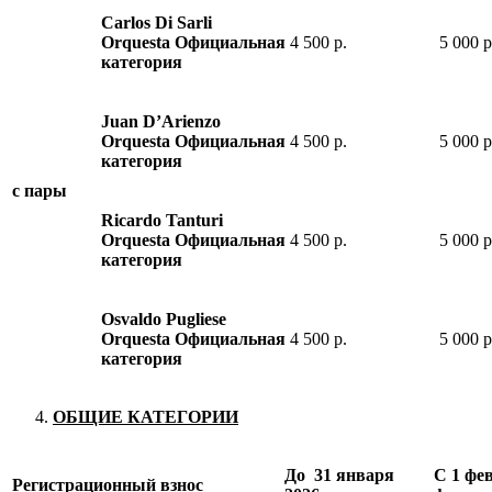
Carlos Di Sarli
Orquesta Официальная
4 500 р.
5 000 р
категория
Juan D’Arienzo
Orquesta Официальная
4 500 р.
5 000 р
категория
с пары
Ricardo Tanturi
Orquesta Официальная
4 500 р.
5 000 р
категория
Osvaldo Pugliese
Orquesta Официальная
4 500 р.
5 000 р
категория
ОБЩИЕ КАТЕГОРИИ
До 31 января
С 1 фе
Регистрационный взнос