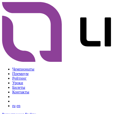
Чемпионаты
Премиум
Рейтинг
Уроки
Билеты
Контакты
ru
en