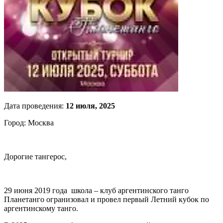
Дата проведения:
12 июля, 2025
Город: Москва
Дорогие тангерос,
29 июня 2019 года школа – клуб аргентинского танго
Планетанго огранизовал и провел первый Летний кубок по
аргентинскому танго.