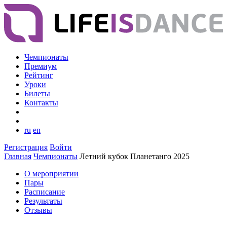
Чемпионаты
Премиум
Рейтинг
Уроки
Билеты
Контакты
ru
en
Регистрация
Войти
Главная
Чемпионаты
Летний кубок Планетанго 2025
О мероприятии
Пары
Расписание
Результаты
Отзывы