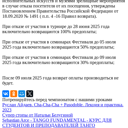
исполнительных искусств и музеями зрелищные мероприятия
в случае отказа посетителя от их посещения, утверждены
Постановлением Правительства Российской Федерации от
18.09.2020 № 1491 ( п.п. 4 -16 Правил возврата).
При отказе от участия в турнире до 28 июня 2025 года
включительно возвращаются 100% предоплаты;
При отказе от участия в семинарах Фестиваля до 05 июля
2025 года включительно возвращаются 50% предоплаты;
При отказе от участия в семинарах Фестиваля до 09 июля
2025 года включительно возвращаются 30% предоплаты;
После 09 июля 2025 года возврат оплаты производиться не
будет.
Потренируйтесь перед чемпионатом с нашими уроками
Руслан Айдаев. Cha-Cha-Cha + Pasodoble. Лекция и практика.
2023
Супер стопы от Натальи Белугиной
Sebastian Arce - TANGO FUNDAMENTAL - КУРС ДЛЯ
СТУДЕНТОВ И ПРЕПОДАВАТЕЛЕЙ ТАНГО