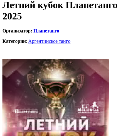
Летний кубок Планетанго
2025
Организатор:
Планетанго
Категории
:
Аргентинское танго
,