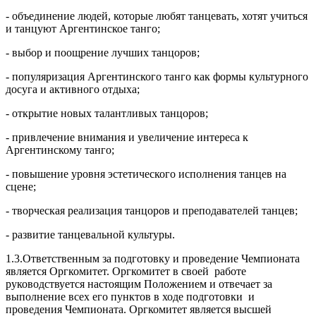
- объединение людей, которые любят танцевать, хотят учиться
и танцуют Аргентинское танго;
- выбор и поощрение лучших танцоров;
- популяризация Аргентинского танго как формы культурного
досуга и активного отдыха;
- открытие новых талантливых танцоров;
- привлечение внимания и увеличение интереса к
Аргентинскому танго;
- повышение уровня эстетического исполнения танцев на
сцене;
- творческая реализация танцоров и преподавателей танцев;
- развитие танцевальной культуры.
1.3.Ответственным за подготовку и проведение Чемпионата
является Оргкомитет. Оргкомитет в своей работе
руководствуется настоящим Положением и отвечает за
выполнение всех его пунктов в ходе подготовки и
проведения Чемпионата. Оргкомитет является высшей