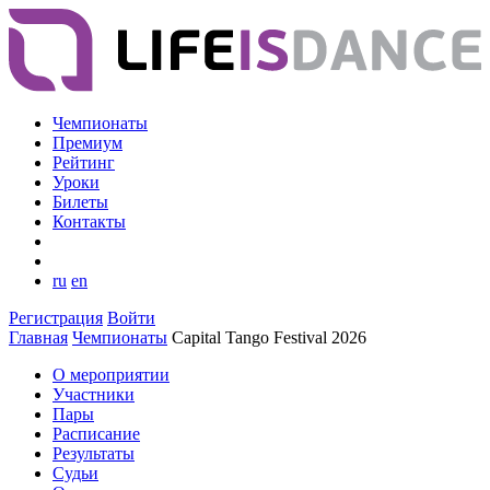
Чемпионаты
Премиум
Рейтинг
Уроки
Билеты
Контакты
ru
en
Регистрация
Войти
Главная
Чемпионаты
Capital Tango Festival 2026
О мероприятии
Участники
Пары
Расписание
Результаты
Судьи