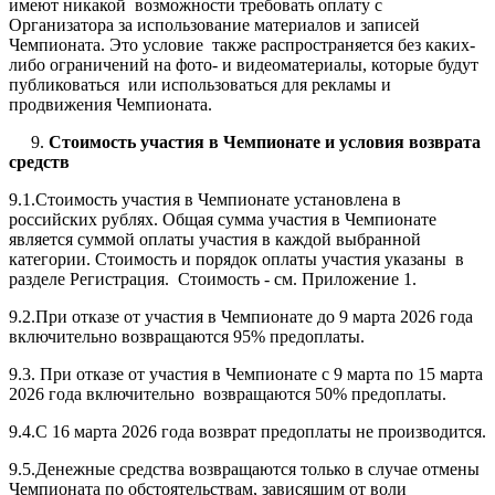
имеют никакой возможности требовать оплату с
Организатора за использование материалов и записей
Чемпионата. Это условие также распространяется без каких-
либо ограничений на фото- и видеоматериалы, которые будут
публиковаться или использоваться для рекламы и
продвижения Чемпионата.
9.
Стоимость участия в Чемпионате и условия возврата
средств
9.1.Стоимость участия в Чемпионате установлена в
российских рублях. Общая сумма участия в Чемпионате
является суммой оплаты участия в каждой выбранной
категории. Стоимость и порядок оплаты участия указаны в
разделе Регистрация. Стоимость - см. Приложение 1.
9.2.При отказе от участия в Чемпионате до 9 марта 2026 года
включительно возвращаются 95% предоплаты.
9.3. При отказе от участия в Чемпионате с 9 марта по 15 марта
2026 года включительно возвращаются 50% предоплаты.
9.4.С 16 марта 2026 года возврат предоплаты не производится.
9.5.Денежные средства возвращаются только в случае отмены
Чемпионата по обстоятельствам, зависящим от воли