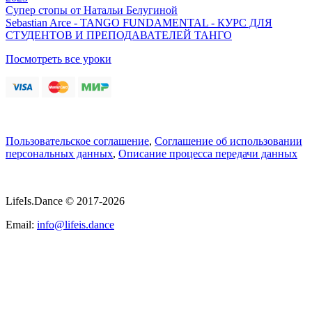
Супер стопы от Натальи Белугиной
Sebastian Arce - TANGO FUNDAMENTAL - КУРС ДЛЯ
СТУДЕНТОВ И ПРЕПОДАВАТЕЛЕЙ ТАНГО
Посмотреть все уроки
Пользовательское соглашение
,
Соглашение об использовании
персональных данных
,
Описание процесса передачи данных
LifeIs.Dance © 2017-2026
Email:
info@lifeis.dance