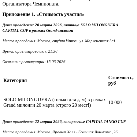
Организатора Чемпионата.
Приложение 1. «Стоимость участия»
Дата проведения:
20 марта 2026, пятница SOLO MILONGUERA
CAPITAL CUP в рамках Grand-милонги
Место проведения: Москва, студия Vamos - ул. Марксисткая 3с1
Время: ориентировочно с 21.30
Окончание регистрации: 15.03.2026
Стоимость,
Категория
руб
SOLO MILONGUERA (только для дам) в рамках
10 000
Grand милонги 20 марта (строго 20 мест!)
Дата проведения:
22 марта 2026, воскресенье CAPITAL TANGO CUP
Место проведения: Москва, Яровит Холл - Большая Якиманка, 26