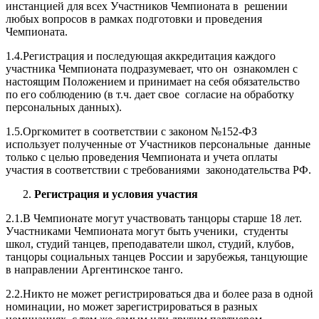
инстанцией для всех Участников Чемпионата в решении
любых вопросов в рамках подготовки и проведения
Чемпионата.
1.4.Регистрация и последующая аккредитация каждого
участника Чемпионата подразумевает, что он ознакомлен с
настоящим Положением и принимает на себя обязательство
по его соблюдению (в т.ч. дает свое согласие на обработку
персональных данных).
1.5.Оргкомитет в соответствии с законом №152-ФЗ
использует полученные от Участников персональные данные
только с целью проведения Чемпионата и учета оплаты
участия в соответствии с требованиями законодательства РФ.
2.
Регистрация и условия участия
2.1.В Чемпионате могут участвовать танцоры старше 18 лет.
Участниками Чемпионата могут быть ученики, студенты
школ, студий танцев, преподаватели школ, студий, клубов,
танцоры социальных танцев России и зарубежья, танцующие
в направлении Аргентинское танго.
2.2.Никто не может регистрироваться два и более раза в одной
номинации, но может зарегистрироваться в разных