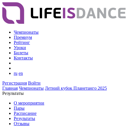
Чемпионаты
Премиум
Рейтинг
Уроки
Билеты
Контакты
ru
en
Регистрация
Войти
Главная
Чемпионаты
Летний кубок Планетанго 2025
Результаты
О мероприятии
Пары
Расписание
Результаты
Отзывы