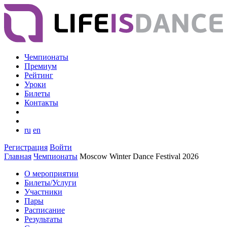
Чемпионаты
Премиум
Рейтинг
Уроки
Билеты
Контакты
ru
en
Регистрация
Войти
Главная
Чемпионаты
Moscow Winter Dance Festival 2026
О мероприятии
Билеты/Услуги
Участники
Пары
Расписание
Результаты