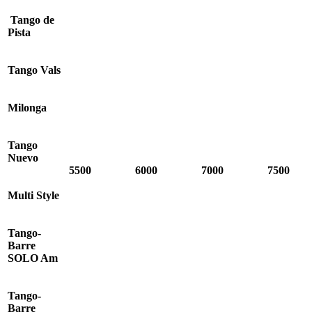
Tango de
Pista
Tango Vals
Milonga
Tango
Nuevo
5500
6000
70
00
7500
Multi Style
Tango-
Barre
SOLO Am
Tango-
Barre