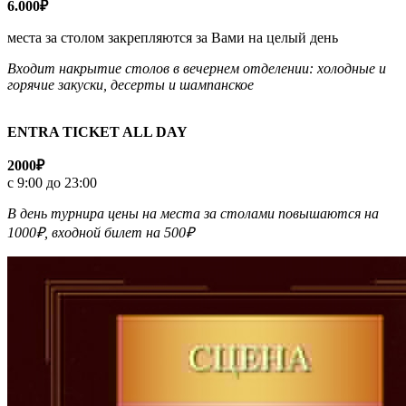
6.000₽
места за столом закрепляются за Вами на целый день
Входит накрытие столов в вечернем отделении: холодные и
горячие закуски, десерты и шампанское
ENTRA TICKET ALL DAY
2000₽
с 9:00 до 23:00
В день турнира цены на места за столами повышаются на
1000₽, входной билет на 500₽