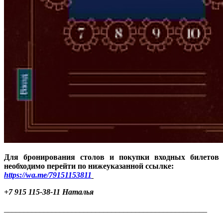
Для бронирования столов и покупки входных билетов
необходимо перейти по нижеуказанной ссылке:
https://wa.me/79151153811
+7 915 115-38-11 Наталья
___________________________________________________