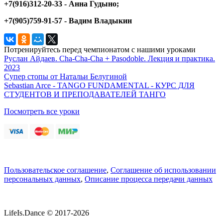
+7(916)312-20-33 - Анна Гудыно;
+7(905)759-91-57 - Вадим Владыкин
Потренируйтесь перед чемпионатом с нашими уроками
Руслан Айдаев. Cha-Cha-Cha + Pasodoble. Лекция и практика.
2023
Супер стопы от Натальи Белугиной
Sebastian Arce - TANGO FUNDAMENTAL - КУРС ДЛЯ
СТУДЕНТОВ И ПРЕПОДАВАТЕЛЕЙ ТАНГО
Посмотреть все уроки
Пользовательское соглашение
,
Соглашение об использовании
персональных данных
,
Описание процесса передачи данных
LifeIs.Dance © 2017-2026