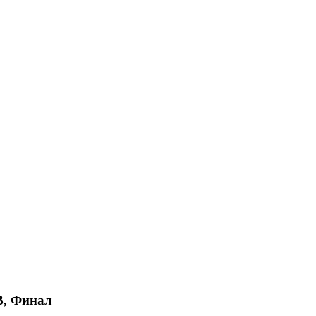
 B, Финал