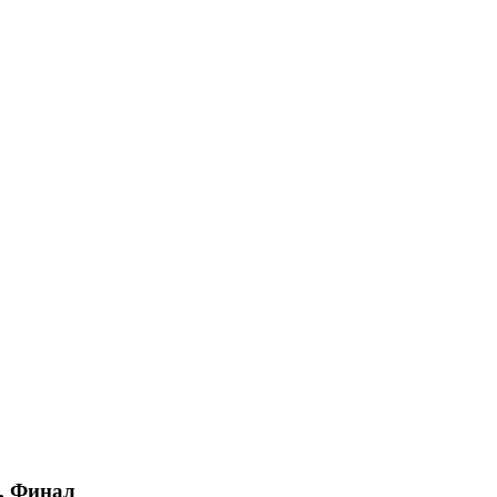
A, Финал