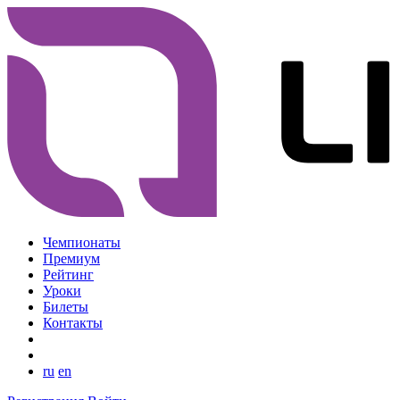
Чемпионаты
Премиум
Рейтинг
Уроки
Билеты
Контакты
ru
en