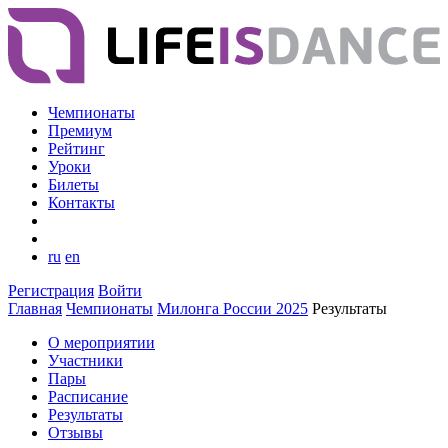
Чемпионаты
Премиум
Рейтинг
Уроки
Билеты
Контакты
ru
en
Регистрация
Войти
Главная
Чемпионаты
Милонга России 2025
Результаты
О мероприятии
Участники
Пары
Расписание
Результаты
Отзывы