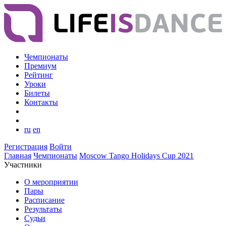
Чемпионаты
Премиум
Рейтинг
Уроки
Билеты
Контакты
ru
en
Регистрация
Войти
Главная
Чемпионаты
Moscow Tango Holidays Cup 2021
Участники
О мероприятии
Пары
Расписание
Результаты
Судьи