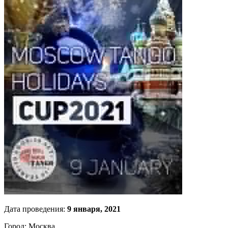
Дата проведения:
9 января, 2021
Город: Москва