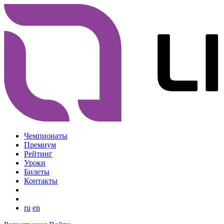
Чемпионаты
Премиум
Рейтинг
Уроки
Билеты
Контакты
ru
en