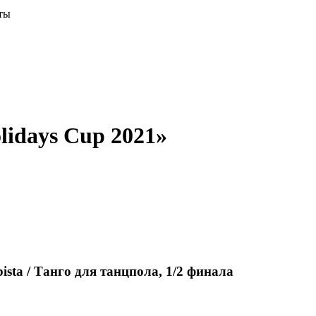
ты
lidays Cup 2021»
ista / Танго для танцпола, 1/2 финала