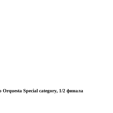
 Orquesta Special category, 1/2 финала