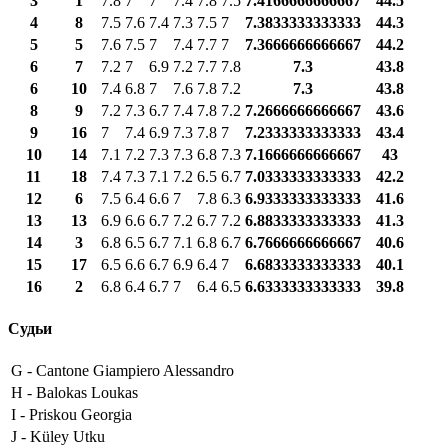
3
1
7.8
7
7
7.4
7.8
7.5
7.4166666666667
44.5
4
8
7.5
7.6
7.4
7.3
7.5
7
7.3833333333333
44.3
5
5
7.6
7.5
7
7.4
7.7
7
7.3666666666667
44.2
6
7
7.2
7
6.9
7.2
7.7
7.8
7.3
43.8
6
10
7.4
6.8
7
7.6
7.8
7.2
7.3
43.8
8
9
7.2
7.3
6.7
7.4
7.8
7.2
7.2666666666667
43.6
9
16
7
7.4
6.9
7.3
7.8
7
7.2333333333333
43.4
10
14
7.1
7.2
7.3
7.3
6.8
7.3
7.1666666666667
43
11
18
7.4
7.3
7.1
7.2
6.5
6.7
7.0333333333333
42.2
12
6
7.5
6.4
6.6
7
7.8
6.3
6.9333333333333
41.6
13
13
6.9
6.6
6.7
7.2
6.7
7.2
6.8833333333333
41.3
14
3
6.8
6.5
6.7
7.1
6.8
6.7
6.7666666666667
40.6
15
17
6.5
6.6
6.7
6.9
6.4
7
6.6833333333333
40.1
16
2
6.8
6.4
6.7
7
6.4
6.5
6.6333333333333
39.8
Судьи
G -
Cantone Giampiero Alessandro
H -
Balokas Loukas
I -
Priskou Georgia
J -
Küley Utku