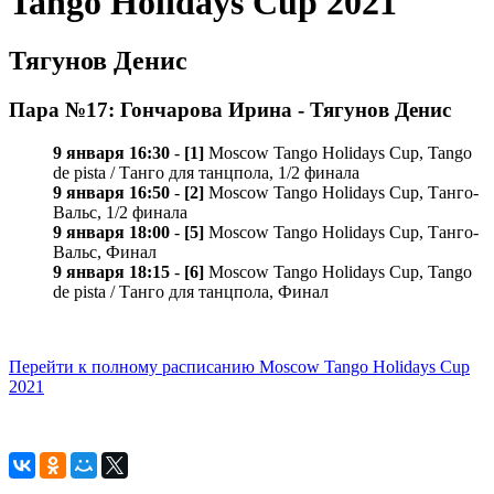
Tango Holidays Cup 2021
Тягунов Денис
Пара №17: Гончарова Ирина - Тягунов Денис
9 января 16:30
-
[1]
Moscow Tango Holidays Cup, Tango
de pista / Танго для танцпола, 1/2 финала
9 января 16:50
-
[2]
Moscow Tango Holidays Cup, Танго-
Вальс, 1/2 финала
9 января 18:00
-
[5]
Moscow Tango Holidays Cup, Танго-
Вальс, Финал
9 января 18:15
-
[6]
Moscow Tango Holidays Cup, Tango
de pista / Танго для танцпола, Финал
Перейти к полному расписанию Moscow Tango Holidays Cup
2021