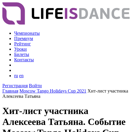
Чемпионаты
Премиум
Рейтинг
Уроки
Билеты
Контакты
ru
en
Регистрация
Войти
Главная
Moscow Tango Holidays Cup 2021
Хит-лист участника
Алексеева Татьяна
Хит-лист участника
Алексеева Татьяна. Событие